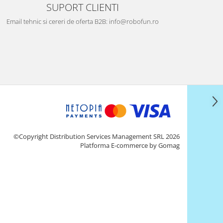
SUPORT CLIENTI
Email tehnic si cereri de oferta B2B: info@robofun.ro
©Copyright Distribution Services Management SRL 2026
Platforma E-commerce by Gomag