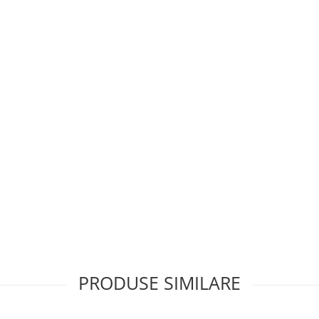
PRODUSE SIMILARE