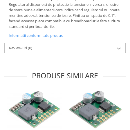
Regulatorul dispune si de protectie la tensiune inversa si o iesire
de stare buna a alimentarii care indica cand regulatorul nu poate
mentine adecvat tensiunea de iesire. Pinii au un spatiu de 0.1",
facand aceasta placa compatibila cu breadboardurile fara sudura
standard si perfboardurile.
Informatii conformitate produs
Review-uri
(0)
PRODUSE SIMILARE