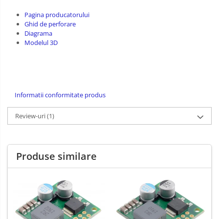
Pagina producatorului
Ghid de perforare
Diagrama
Modelul 3D
Informatii conformitate produs
Review-uri
(1)
Produse similare