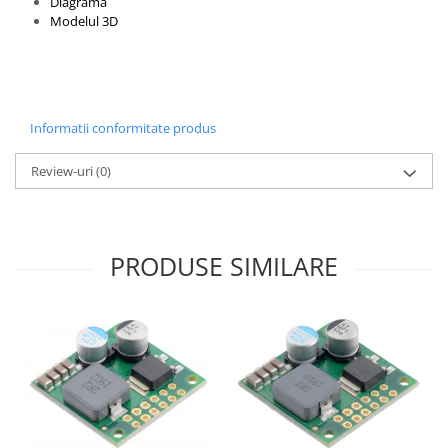
Diagrama
Modelul 3D
Informatii conformitate produs
Review-uri
(0)
PRODUSE SIMILARE