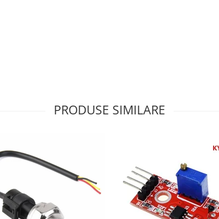
PRODUSE SIMILARE