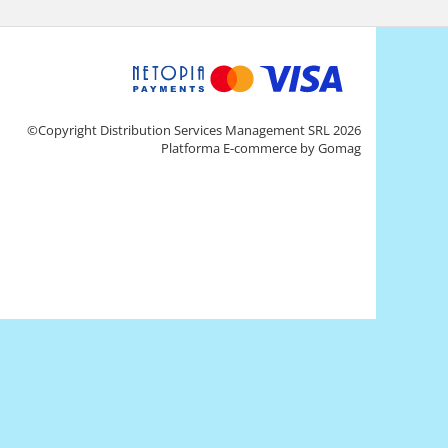
©Copyright Distribution Services Management SRL 2026
Platforma E-commerce by Gomag