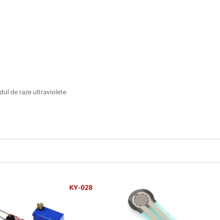
ul de raze ultraviolete