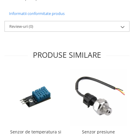
Informatii conformitate produs
Review-uri
(0)
PRODUSE SIMILARE
Senzor de temperatura si
Senzor presiune