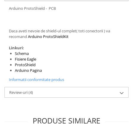
Arduino ProtoShield - PCB
Daca aveti nevoie de shield-ul complet( toti conectorii ) va
recomand
Arduino ProtoShieldKit
Linkuri:
Schema
Fisiere Eagle
ProtoShield
Arduino Pagina
Informatii conformitate produs
Review-uri
(4)
PRODUSE SIMILARE