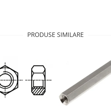
PRODUSE SIMILARE