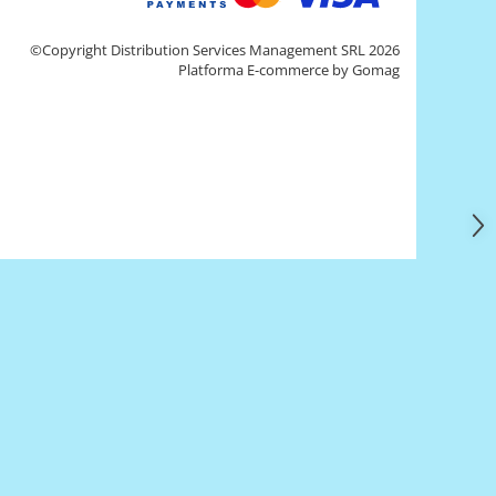
©Copyright Distribution Services Management SRL 2026
Platforma E-commerce by Gomag