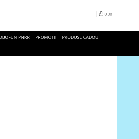
0,00
ROBOFUN PNRR
PROMOTII
PRODUSE CADOU