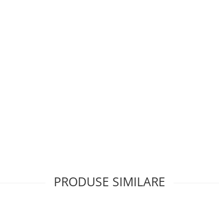
PRODUSE SIMILARE