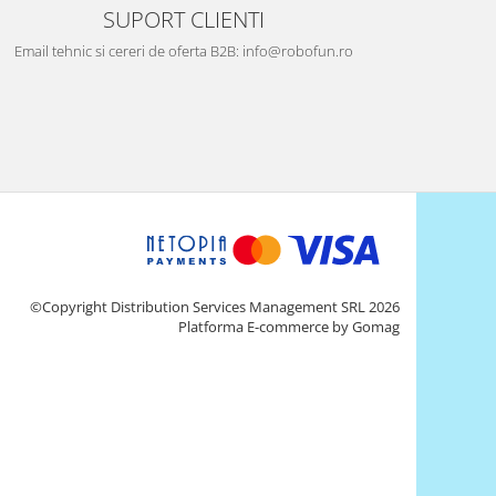
SUPORT CLIENTI
Email tehnic si cereri de oferta B2B: info@robofun.ro
©Copyright Distribution Services Management SRL 2026
Platforma E-commerce by Gomag