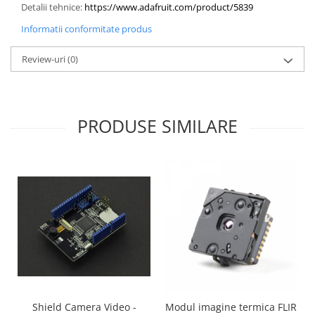
Detalii tehnice:
https://www.adafruit.com/product/5839
Informatii conformitate produs
Review-uri
(0)
PRODUSE SIMILARE
Shield Camera Video -
Modul imagine termica FLIR