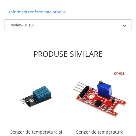
Informatii conformitate produs
Review-uri
(0)
PRODUSE SIMILARE
Senzor de temperatura si
Senzor de temperatura