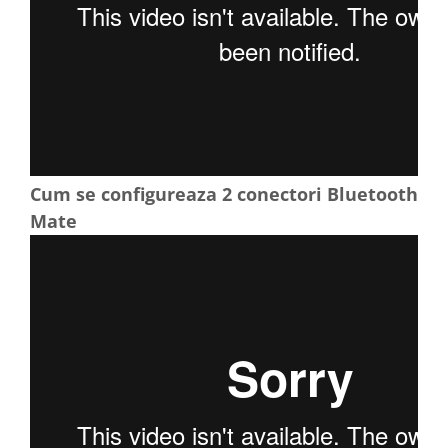
Cum se configureaza 2 conectori Bluetooth
Mate