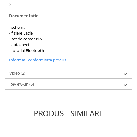
}
Documentatie:
-
schema
-
fisiere Eagle
-
set de comenzi AT
-
datasheet
-
tutorial Bluetooth
Informatii conformitate produs
Video
(2)
Review-uri
(5)
PRODUSE SIMILARE