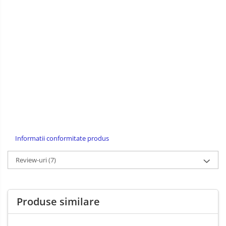
Informatii conformitate produs
Review-uri
(7)
Produse similare