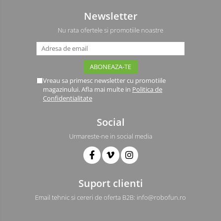
Newsletter
Nu rata ofertele si promotiile noastre
Vreau sa primesc newsletter cu promotiile
magazinului. Afla mai multe in
Politica de
Confidentialitate
Social
Urmareste-ne in social media
Suport clienti
Email tehnic si cereri de oferta B2B: info@robofun.ro