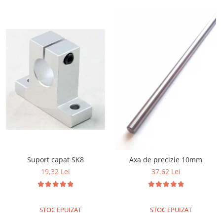
Suport capat SK8
Axa de precizie 10mm
19,32 Lei
37,62 Lei
STOC EPUIZAT
STOC EPUIZAT