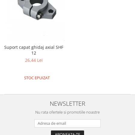
Suport capat ghidaj axial SHF
12
26,44 Lei
STOC EPUIZAT
NEWSLETTER
Nu rata ofertele si promotiile noastre