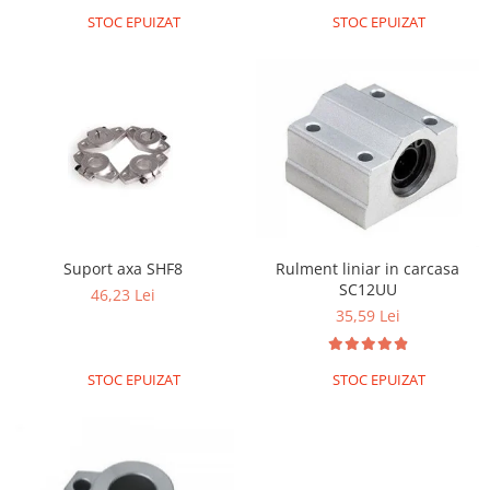
STOC EPUIZAT
STOC EPUIZAT
Suport axa SHF8
Rulment liniar in carcasa
SC12UU
46,23 Lei
35,59 Lei
STOC EPUIZAT
STOC EPUIZAT