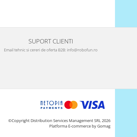
SUPORT CLIENTI
Email tehnic si cereri de oferta B2B: info@robofun.ro
©Copyright Distribution Services Management SRL 2026
Platforma E-commerce by Gomag