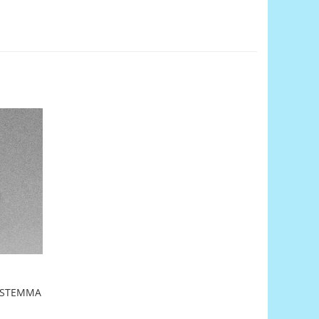
- STEMMA