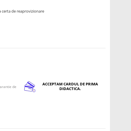
 certa de reaprovizionare
ACCEPTAM CARDUL DE PRIMA
arantie de
DIDACTICA.