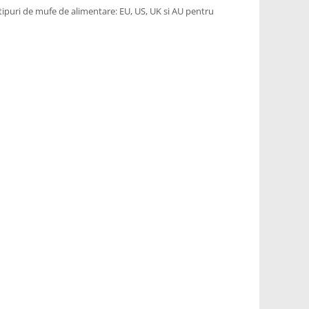
tipuri de mufe de alimentare: EU, US, UK si AU pentru