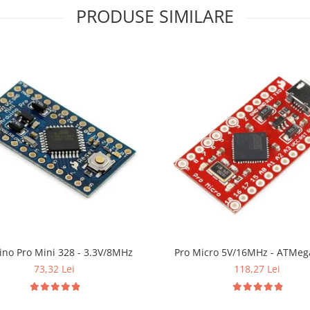
PRODUSE SIMILARE
ino Pro Mini 328 - 3.3V/8MHz
Pro Micro 5V/16MHz - ATMeg
73,32 Lei
118,27 Lei