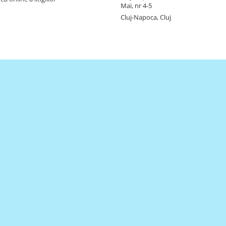
Mai, nr 4-5
Cluj-Napoca, Cluj