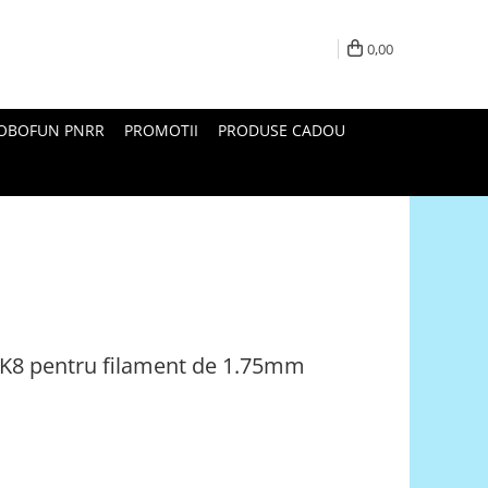
0,00
ROBOFUN PNRR
PROMOTII
PRODUSE CADOU
MK8 pentru filament de 1.75mm