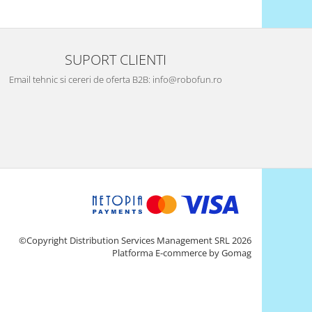
SUPORT CLIENTI
Email tehnic si cereri de oferta B2B: info@robofun.ro
©Copyright Distribution Services Management SRL 2026
Platforma E-commerce by Gomag