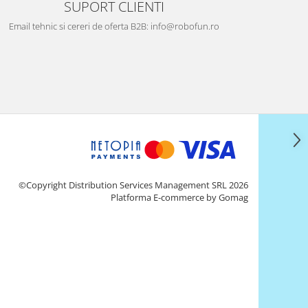
SUPORT CLIENTI
Email tehnic si cereri de oferta B2B: info@robofun.ro
©Copyright Distribution Services Management SRL 2026
Platforma E-commerce by Gomag