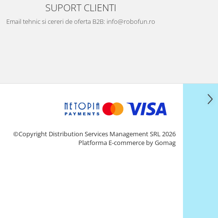
SUPORT CLIENTI
Email tehnic si cereri de oferta B2B: info@robofun.ro
©Copyright Distribution Services Management SRL 2026
Platforma E-commerce by Gomag