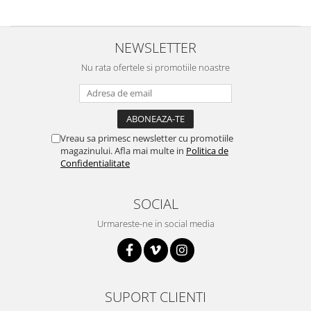
NEWSLETTER
Nu rata ofertele si promotiile noastre
Vreau sa primesc newsletter cu promotiile
magazinului. Afla mai multe in
Politica de
Confidentialitate
SOCIAL
Urmareste-ne in social media
SUPORT CLIENTI