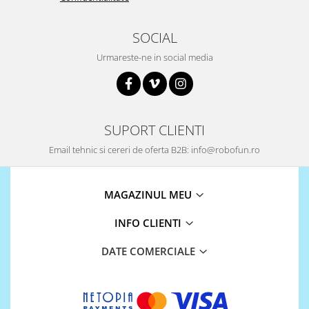
SOCIAL
Urmareste-ne in social media
SUPORT CLIENTI
Email tehnic si cereri de oferta B2B: info@robofun.ro
MAGAZINUL MEU
INFO CLIENTI
DATE COMERCIALE