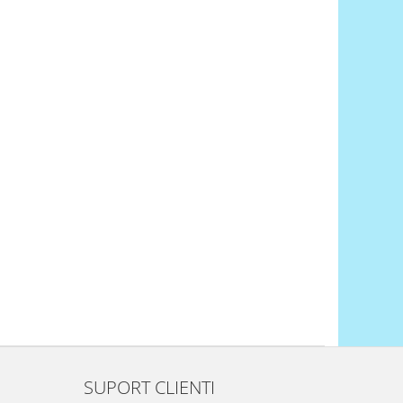
SUPORT CLIENTI