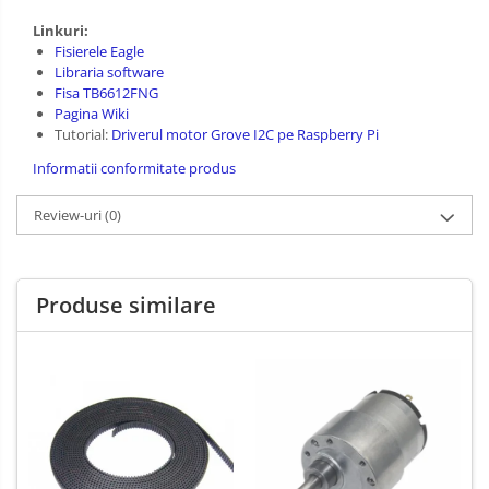
Linkuri:
Fisierele Eagle
Libraria software
Fisa TB6612FNG
Pagina Wiki
Tutorial:
Driverul motor Grove I2C pe Raspberry Pi
Informatii conformitate produs
Review-uri
(0)
Produse similare