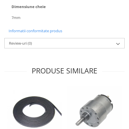
Dimensiune cheie
7mm
Informatii conformitate produs
Review-uri
(0)
PRODUSE SIMILARE