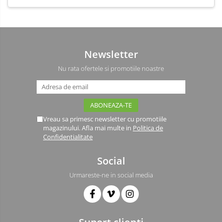
Newsletter
Nu rata ofertele si promotiile noastre
Vreau sa primesc newsletter cu promotiile
magazinului. Afla mai multe in
Politica de
Confidentialitate
Social
Urmareste-ne in social media