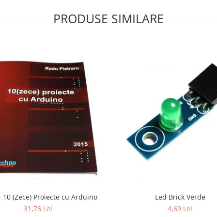
PRODUSE SIMILARE
- 10 (Zece) Proiecte cu Arduino
Led Brick Verde
31,76 Lei
4,69 Lei