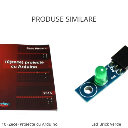
PRODUSE SIMILARE
- 10 (Zece) Proiecte cu Arduino
Led Brick Verde