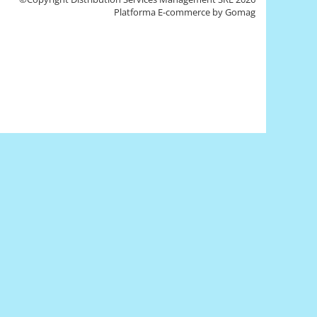
Platforma E-commerce by Gomag