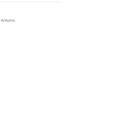
e Arduino.