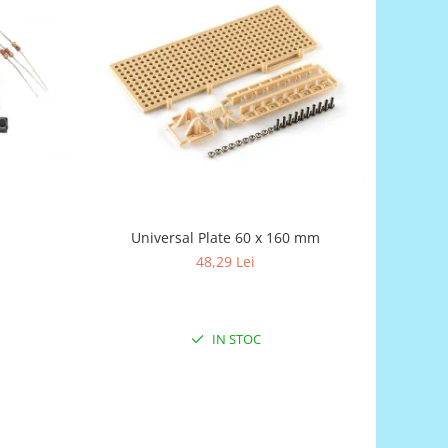
Universal Plate 60 x 160 mm
48,29 Lei
IN STOC