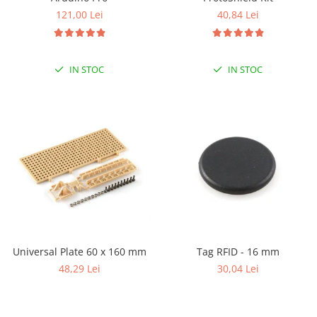
40,84 Lei
121,00 Lei
IN STOC
IN STOC
Universal Plate 60 x 160 mm
Tag RFID - 16 mm
48,29 Lei
30,04 Lei