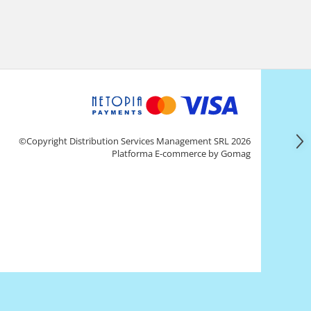
©Copyright Distribution Services Management SRL 2026
Platforma E-commerce by Gomag