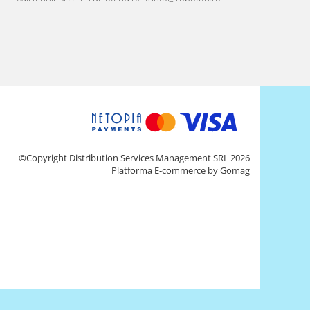
©Copyright Distribution Services Management SRL 2026
Platforma E-commerce by Gomag