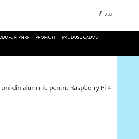
0,00
ROBOFUN PNRR
PROMOTII
PRODUSE CADOU
oni din aluminiu pentru Raspberry Pi 4