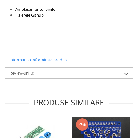
Amplasamentul pinilor
Fisierele Github
Informatii conformitate produs
Review-uri
(0)
PRODUSE SIMILARE
-7%