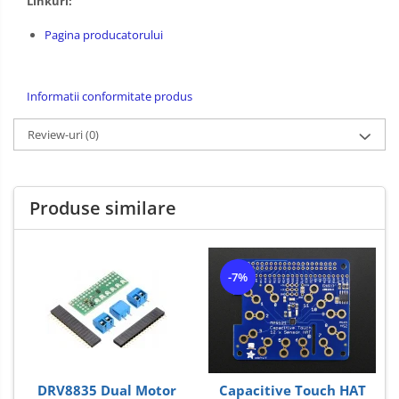
Linkuri:
Pagina producatorului
Informatii conformitate produs
Review-uri
(0)
Produse similare
-7%
DRV8835 Dual Motor
Capacitive Touch HAT