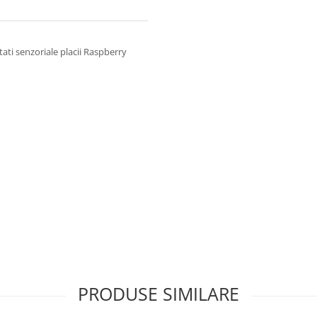
ati senzoriale placii Raspberry
PRODUSE SIMILARE