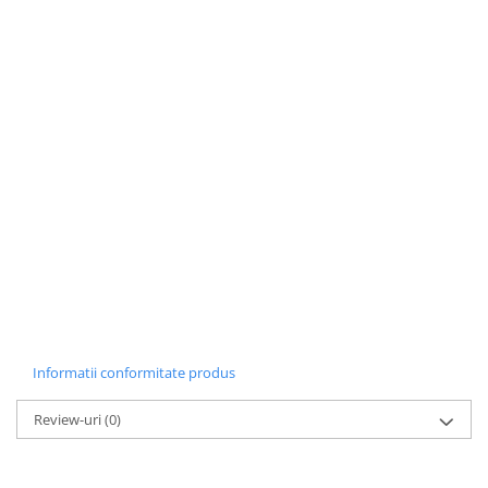
Informatii conformitate produs
Review-uri
(0)