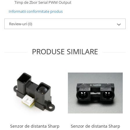
Timp de Zbor Serial PWM Output
Informatii conformitate produs
Review-uri
(0)
PRODUSE SIMILARE
Senzor de distanta Sharp
Senzor de distanta Sharp