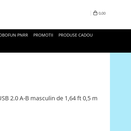
0,00
ROBOFUN PNRR
PROMOTII
PRODUSE CADOU
SB 2.0 A-B masculin de 1,64 ft 0,5 m