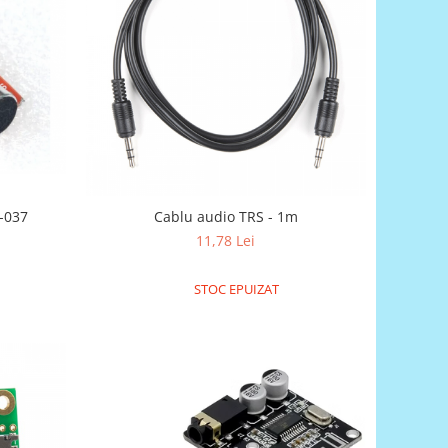
-037
Cablu audio TRS - 1m
11,78 Lei
STOC EPUIZAT