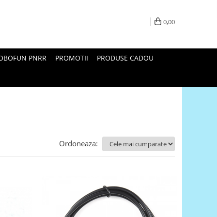
0,00
ROBOFUN PNRR
PROMOTII
PRODUSE CADOU
Ordoneaza: