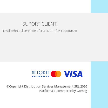
SUPORT CLIENTI
Email tehnic si cereri de oferta B2B: info@robofun.ro
©Copyright Distribution Services Management SRL 2026
Platforma E-commerce by Gomag