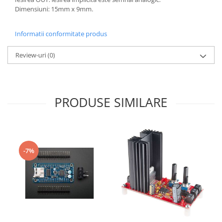
Dimensiuni: 15mm x 9mm.
Informatii conformitate produs
Review-uri
(0)
PRODUSE SIMILARE
-7%