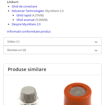
Linkuri:
Ghid de conectare
Advancer Technologies
: MyoWare 2.0
Ghid rapid
(4.37MB)
Ghid avansat
(9.00MB)
Despre MyoWare 2.0
Informatii conformitate produs
Video
(1)
Review-uri
(0)
Produse similare