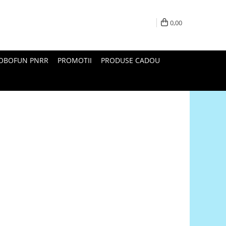
0,00
ROBOFUN PNRR
PROMOTII
PRODUSE CADOU