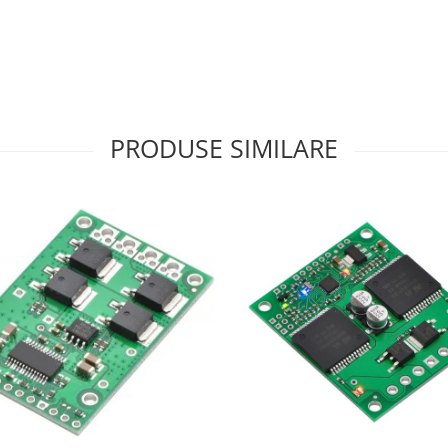
PRODUSE SIMILARE