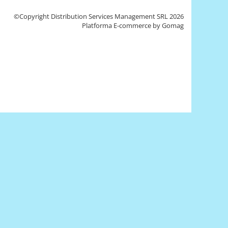
©Copyright Distribution Services Management SRL 2026
Platforma E-commerce by Gomag