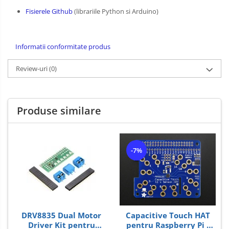
Fisierele Github
(librariile Python si Arduino)
Informatii conformitate produs
Review-uri
(0)
Produse similare
-7%
DRV8835 Dual Motor
Capacitive Touch HAT
Driver Kit pentru
pentru Raspberry Pi -