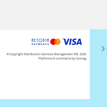
©Copyright Distribution Services Management SRL 2026
Platforma E-commerce by Gomag