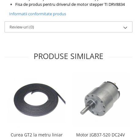
Fisa de produs pentru driverul de motor stepper TI DRV8834
Informatii conformitate produs
Review-uri
(0)
PRODUSE SIMILARE
Curea GT2 la metru liniar
Motor JGB37-520 DC24V