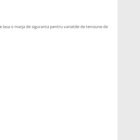
lasa o marja de siguranta pentru variatiile de tensiune de