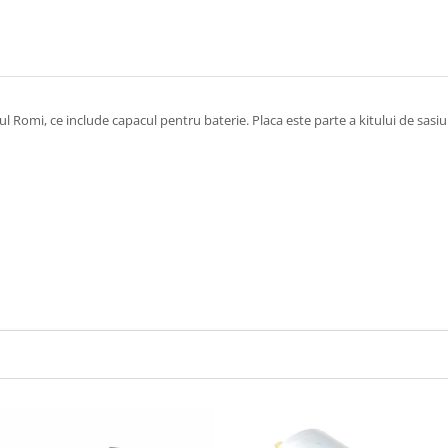
ul Romi, ce include capacul pentru baterie. Placa este parte a kitului de sasiu