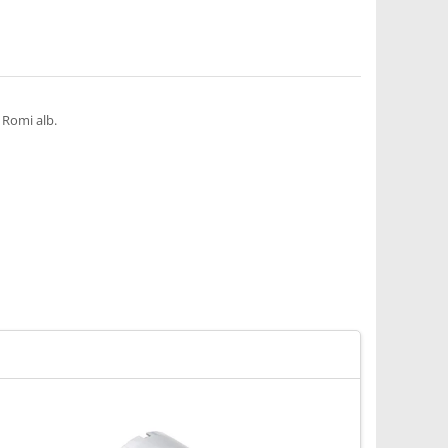
 Romi alb.