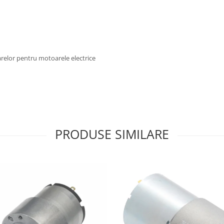
elor pentru motoarele electrice
PRODUSE SIMILARE