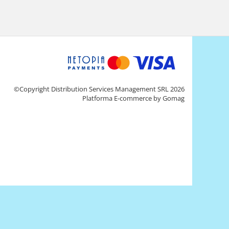
©Copyright Distribution Services Management SRL 2026
Platforma E-commerce by Gomag